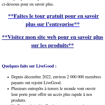
ci-dessous pour en savoir plus.
**Faites le tour gratuit pour en savoir
plus sur l’entreprise**
**Visitez mon site web pour en savoir plus
sur les produits**
Quelques faits sur LiveGood :
Depuis décembre 2022, environ 2 000 000 membres
payants ont rejoint LiveGood.
Plusieurs entrepôts à travers le monde vont ouvrir
leur porte pour offrir un accès plus rapide à nos
produits.