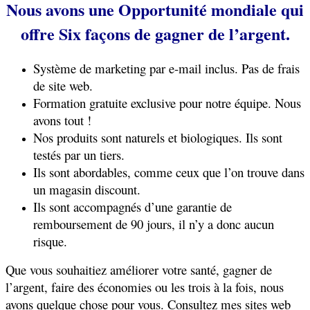
Nous avons une Opportunité mondiale qui
offre Six façons de gagner de l’argent.
Système de marketing par e-mail inclus. Pas de frais
de site web.
Formation gratuite exclusive pour notre équipe. Nous
avons tout !
Nos produits sont naturels et biologiques. Ils sont
testés par un tiers.
Ils sont abordables, comme ceux que l’on trouve dans
un magasin discount.
Ils sont accompagnés d’une garantie de
remboursement de 90 jours, il n’y a donc aucun
risque.
Que vous souhaitiez améliorer votre santé, gagner de
l’argent, faire des économies ou les trois à la fois, nous
avons quelque chose pour vous. Consultez mes sites web