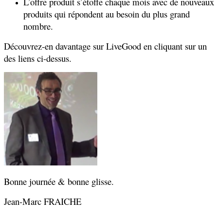
L’offre produit s’étoffe chaque mois avec de nouveaux
produits qui répondent au besoin du plus grand
nombre.
Découvrez-en davantage sur LiveGood en cliquant sur un
des liens ci-dessus.
Bonne journée & bonne glisse.
Jean-Marc FRAICHE