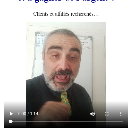
Clients et affiliés recherchés…