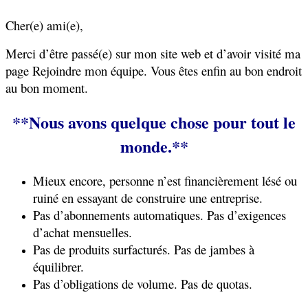
Cher(e) ami(e),
Merci d’être passé(e) sur mon site web et d’avoir visité ma
page Rejoindre mon équipe. Vous êtes enfin au bon endroit
au bon moment.
**Nous avons quelque chose pour tout le
monde.**
Mieux encore, personne n’est financièrement lésé ou
ruiné en essayant de construire une entreprise.
Pas d’abonnements automatiques.
Pas d’exigences
d’achat mensuelles.
Pas de produits surfacturés. Pas de jambes à
équilibrer.
Pas d’obligations de volume. Pas de quotas.